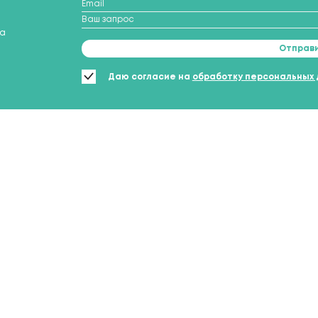
ка
Отправи
Даю согласие на
обработку персональных