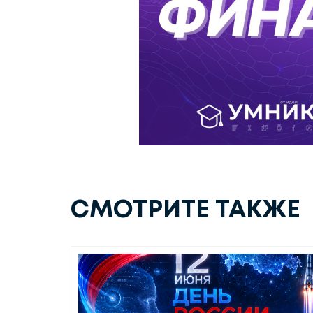
СМОТРИТЕ ТАКЖЕ